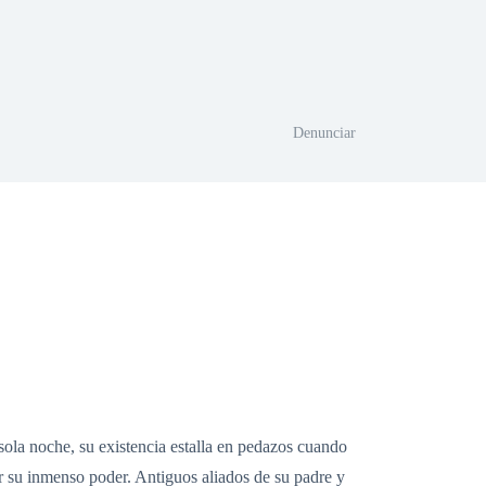
Denunciar
sola noche, su existencia estalla en pedazos cuando
r su inmenso poder. Antiguos aliados de su padre y