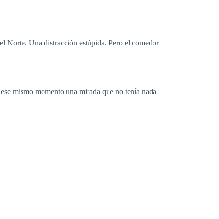
del Norte. Una distracción estúpida. Pero el comedor
 en ese mismo momento una mirada que no tenía nada