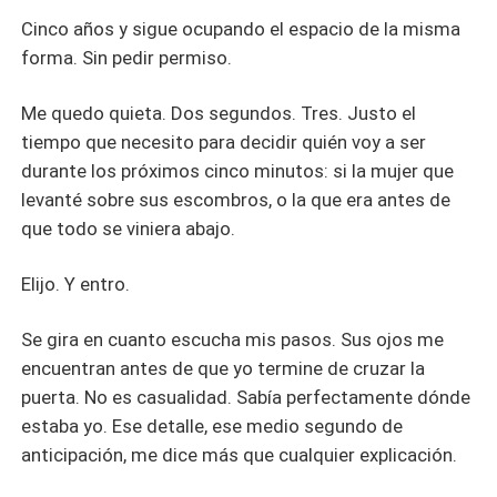
Cinco años y sigue ocupando el espacio de la misma
forma. Sin pedir permiso.
Me quedo quieta. Dos segundos. Tres. Justo el
tiempo que necesito para decidir quién voy a ser
durante los próximos cinco minutos: si la mujer que
levanté sobre sus escombros, o la que era antes de
que todo se viniera abajo.
Elijo. Y entro.
Se gira en cuanto escucha mis pasos. Sus ojos me
encuentran antes de que yo termine de cruzar la
puerta. No es casualidad. Sabía perfectamente dónde
estaba yo. Ese detalle, ese medio segundo de
anticipación, me dice más que cualquier explicación.