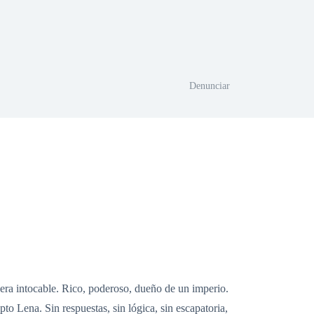
Denunciar
era intocable. Rico, poderoso, dueño de un imperio.
to Lena. Sin respuestas, sin lógica, sin escapatoria,