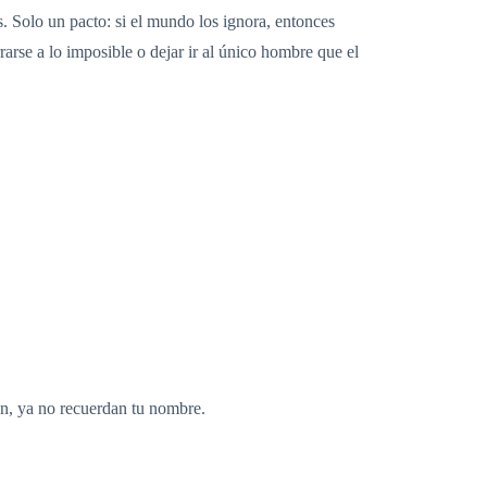
 Solo un pacto: si el mundo los ignora, entonces
arse a lo imposible o dejar ir al único hombre que el
an, ya no recuerdan tu nombre.