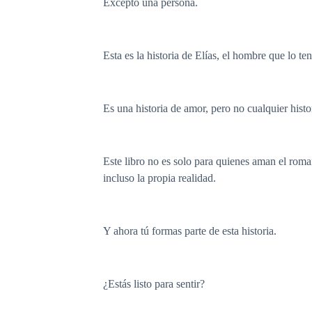
Excepto una persona.
Esta es la historia de Elías, el hombre que lo t
Es una historia de amor, pero no cualquier hist
Este libro no es solo para quienes aman el roma
incluso la propia realidad.
Y ahora tú formas parte de esta historia.
¿Estás listo para sentir?