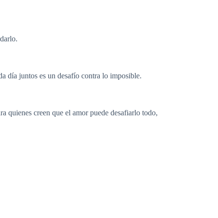
darlo.
a día juntos es un desafío contra lo imposible.
ra quienes creen que el amor puede desafiarlo todo,