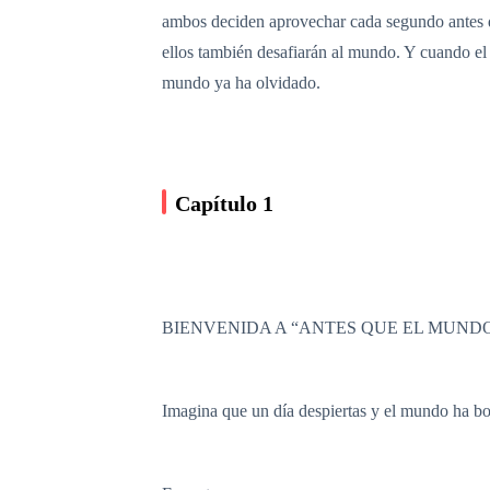
ambos deciden aprovechar cada segundo antes de
ellos también desafiarán al mundo. Y cuando el 
mundo ya ha olvidado.
Capítulo 1
BIENVENIDA A “ANTES QUE EL MUND
Imagina que un día despiertas y el mundo ha bo