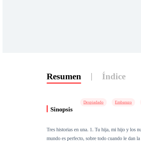
Resumen
Índice
Despiadado
Embarazo
Sinopsis
Tres historias en una. 1. Tu hija, mi hijo y lo
mundo es perfecto, sobre todo cuando le dan la 