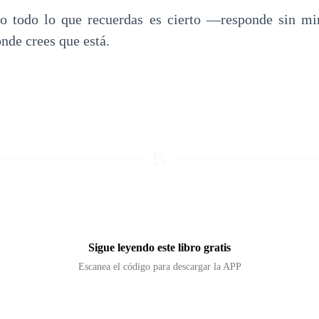
o todo lo que recuerdas es cierto —responde sin mi
nde crees que está.
Sigue leyendo este libro gratis
Escanea el código para descargar la APP