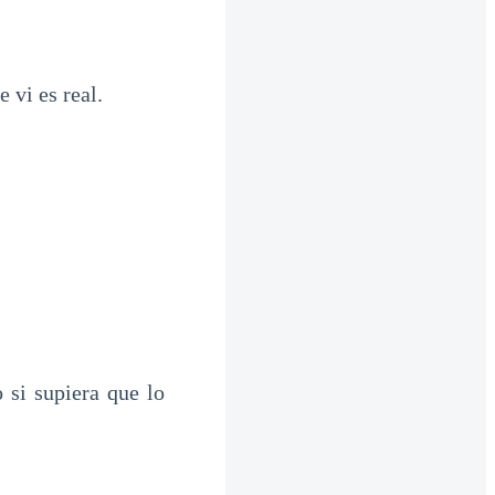
 vi es real.
 si supiera que lo