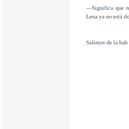
—Significa que n
Lena ya no está do
Salimos de la hab