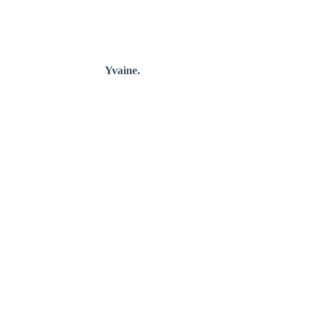
Yvaine.