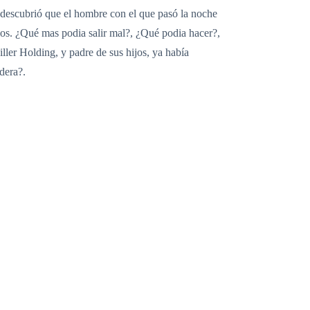
, descubrió que el hombre con el que pasó la noche
os. ¿Qué mas podia salir mal?, ¿Qué podia hacer?,
ler Holding, y padre de sus hijos, ya había
dera?.