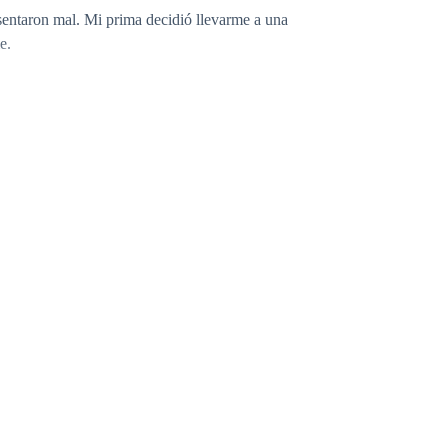
entaron mal. Mi prima decidió llevarme a una
e.