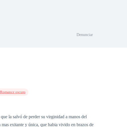
Denunciar
Romance oscuro
 que la salvó de perder su virginidad a manos del
a mas exitante y única, que habia vivido en brazos de