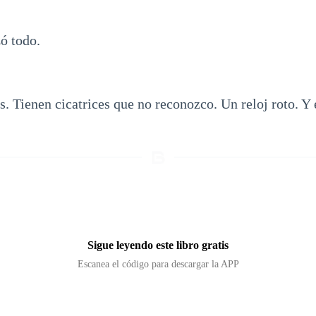
ó todo.
 Tienen cicatrices que no reconozco. Un reloj roto. Y e
Sigue leyendo este libro gratis
Escanea el código para descargar la APP