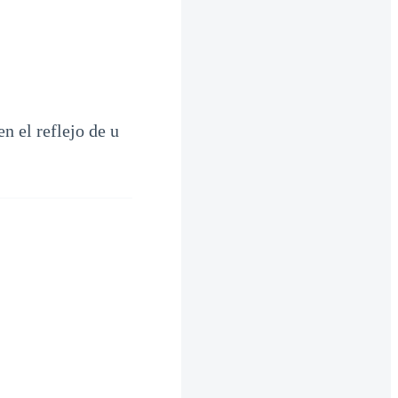
n el reflejo de u