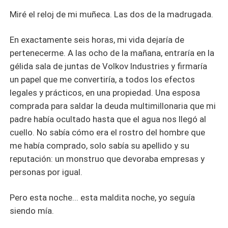
Miré el reloj de mi muñeca. Las dos de la madrugada.
En exactamente seis horas, mi vida dejaría de
pertenecerme. A las ocho de la mañana, entraría en la
gélida sala de juntas de Volkov Industries y firmaría
un papel que me convertiría, a todos los efectos
legales y prácticos, en una propiedad. Una esposa
comprada para saldar la deuda multimillonaria que mi
padre había ocultado hasta que el agua nos llegó al
cuello. No sabía cómo era el rostro del hombre que
me había comprado, solo sabía su apellido y su
reputación: un monstruo que devoraba empresas y
personas por igual.
Pero esta noche... esta maldita noche, yo seguía
siendo mía.