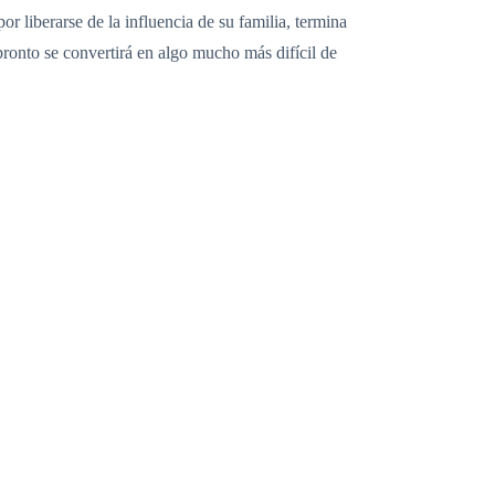
 liberarse de la influencia de su familia, termina
ronto se convertirá en algo mucho más difícil de