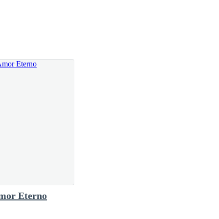
mor Eterno