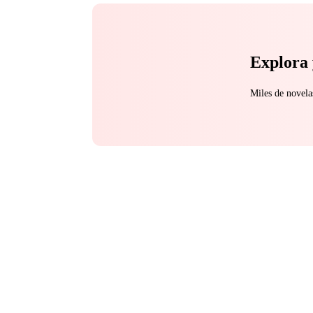
Explora 
Miles de novela