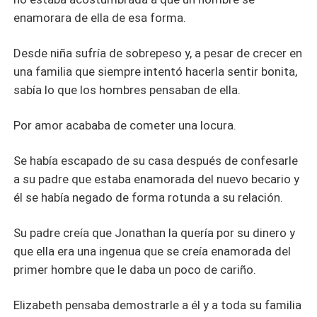
enamorara de ella de esa forma.
Desde niña sufría de sobrepeso y, a pesar de crecer en
una familia que siempre intentó hacerla sentir bonita,
sabía lo que los hombres pensaban de ella.
Por amor acababa de cometer una locura.
Se había escapado de su casa después de confesarle
a su padre que estaba enamorada del nuevo becario y
él se había negado de forma rotunda a su relación.
Su padre creía que Jonathan la quería por su dinero y
que ella era una ingenua que se creía enamorada del
primer hombre que le daba un poco de cariño.
Elizabeth pensaba demostrarle a él y a toda su familia