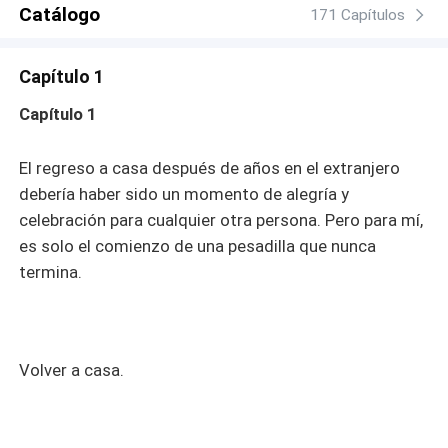
Catálogo
171 Capítulos
Capítulo 1
Capítulo 1
El regreso a casa después de años en el extranjero
debería haber sido un momento de alegría y
celebración para cualquier otra persona. Pero para mí,
es solo el comienzo de una pesadilla que nunca
termina.
Volver a casa.