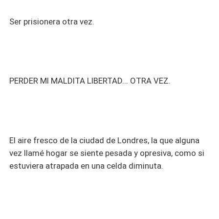
Ser prisionera otra vez.
PERDER MI MALDITA LIBERTAD... OTRA VEZ.
El aire fresco de la ciudad de Londres, la que alguna
vez llamé hogar se siente pesada y opresiva, como si
estuviera atrapada en una celda diminuta.