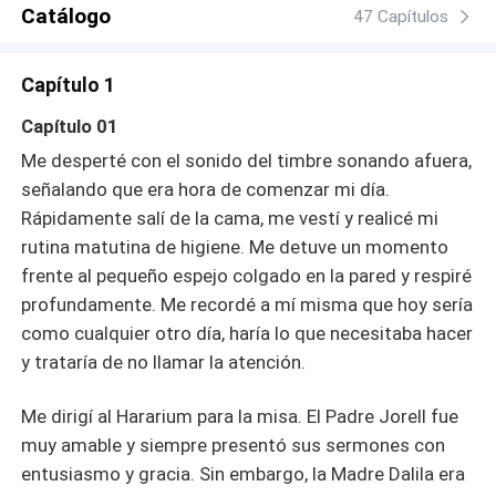
Catálogo
47 Capítulos
Capítulo 1
Capítulo 01
Me desperté con el sonido del timbre sonando afuera,
señalando que era hora de comenzar mi día.
Rápidamente salí de la cama, me vestí y realicé mi
rutina matutina de higiene. Me detuve un momento
frente al pequeño espejo colgado en la pared y respiré
profundamente. Me recordé a mí misma que hoy sería
como cualquier otro día, haría lo que necesitaba hacer
y trataría de no llamar la atención.
Me dirigí al Hararium para la misa. El Padre Jorell fue
muy amable y siempre presentó sus sermones con
entusiasmo y gracia. Sin embargo, la Madre Dalila era