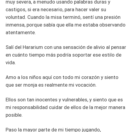
muy severa, a menudo usando palabras duras y
castigos, si era necesario, para hacer valer su
voluntad. Cuando la misa terminó, sentí una presión
inmensa, porque sabía que ella me estaba observando
atentamente.
Salí del Hararium con una sensación de alivio al pensar
en cuánto tiempo más podría soportar ese estilo de
vida.
Amo a los niños aquí con todo mi corazón y siento
que ser monja es realmente mi vocación.
Ellos son tan inocentes y vulnerables, y siento que es
mi responsabilidad cuidar de ellos de la mejor manera
posible.
Paso la mayor parte de mi tiempo jugando,