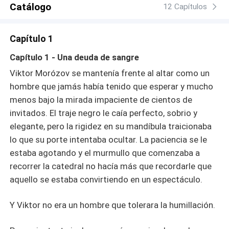
Catálogo
12 Capítulos
Capítulo 1
Capítulo 1 - Una deuda de sangre
Viktor Morózov se mantenía frente al altar como un
hombre que jamás había tenido que esperar y mucho
menos bajo la mirada impaciente de cientos de
invitados. El traje negro le caía perfecto, sobrio y
elegante, pero la rigidez en su mandíbula traicionaba
lo que su porte intentaba ocultar. La paciencia se le
estaba agotando y el murmullo que comenzaba a
recorrer la catedral no hacía más que recordarle que
aquello se estaba convirtiendo en un espectáculo.
Y Viktor no era un hombre que tolerara la humillación.