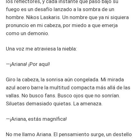
los reflectores, y cada instante que paso bajo su
fuego es un desafío lanzado a la sombra de un
hombre. Nikos Laskaris. Un nombre que ya ni siquiera
pronuncio en mi cabeza, por miedo a que emerja
como un demonio.
Una voz me atraviesa la niebla:
—¡Ariana! ¡Por aquí!
Giro la cabeza, la sonrisa aún congelada. Mi mirada
azul acero barre la multitud compacta más allá de las
vallas. No busco fans. Busco ojos que no sonrían.
Siluetas demasiado quietas. La amenaza.
—¡Ariana, estás magnífica!
No me llamo Ariana. El pensamiento surge, un destello