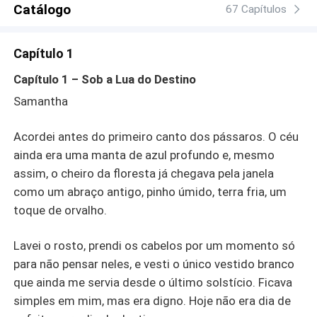
Catálogo
67 Capítulos
Capítulo 1
Capítulo 1 – Sob a Lua do Destino
Samantha
Acordei antes do primeiro canto dos pássaros. O céu
ainda era uma manta de azul profundo e, mesmo
assim, o cheiro da floresta já chegava pela janela
como um abraço antigo, pinho úmido, terra fria, um
toque de orvalho.
Lavei o rosto, prendi os cabelos por um momento só
para não pensar neles, e vesti o único vestido branco
que ainda me servia desde o último solstício. Ficava
simples em mim, mas era digno. Hoje não era dia de