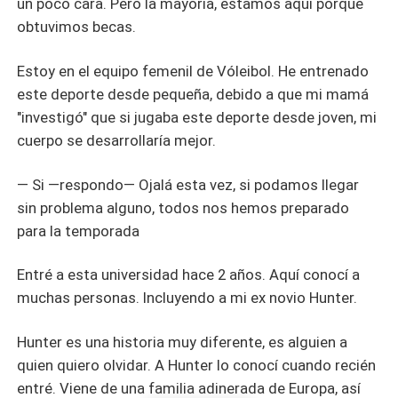
un poco cara. Pero la mayoría, estamos aquí porque
obtuvimos becas.
Estoy en el equipo femenil de Vóleibol. He entrenado
este deporte desde pequeña, debido a que mi mamá
"investigó" que si jugaba este deporte desde joven, mi
cuerpo se desarrollaría mejor.
— Si —respondo— Ojalá esta vez, si podamos llegar
sin problema alguno, todos nos hemos preparado
para la temporada
Entré a esta universidad hace 2 años. Aquí conocí a
muchas personas. Incluyendo a mi ex novio Hunter.
Hunter es una historia muy diferente, es alguien a
quien quiero olvidar. A Hunter lo conocí cuando recién
entré. Viene de una familia adinerada de Europa, así