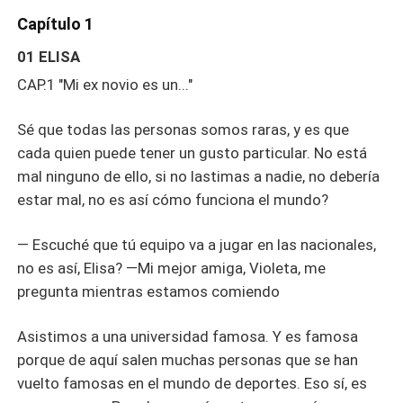
Capítulo 1
01 ELISA
CAP.1 "Mi ex novio es un..."
Sé que todas las personas somos raras, y es que
cada quien puede tener un gusto particular. No está
mal ninguno de ello, si no lastimas a nadie, no debería
estar mal, no es así cómo funciona el mundo?
— Escuché que tú equipo va a jugar en las nacionales,
no es así, Elisa? —Mi mejor amiga, Violeta, me
pregunta mientras estamos comiendo
Asistimos a una universidad famosa. Y es famosa
porque de aquí salen muchas personas que se han
vuelto famosas en el mundo de deportes. Eso sí, es