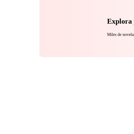
Explora 
Miles de novela