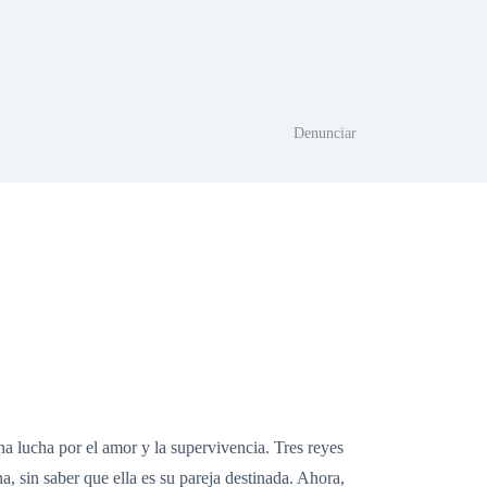
Denunciar
a lucha por el amor y la supervivencia. Tres reyes
, sin saber que ella es su pareja destinada. Ahora,