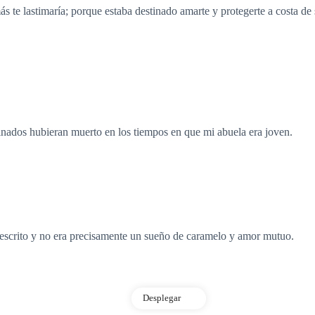
s te lastimaría; porque estaba destinado amarte y protegerte a costa de 
stinados hubieran muerto en los tiempos en que mi abuela era joven.
 escrito y no era precisamente un sueño de caramelo y amor mutuo.
Desplegar