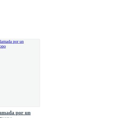
amada por un