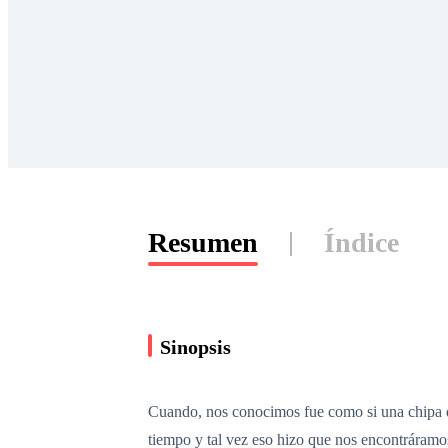
Resumen
Índice
Sinopsis
Cuando, nos conocimos fue como si una chipa d
tiempo y tal vez eso hizo que nos encontráramo