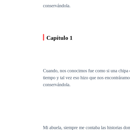
conservándola.
Capítulo 1
Cuando, nos conocimos fue como si una chipa d
tiempo y tal vez eso hizo que nos encontráramo
conservándola.
Mi abuela, siempre me contaba las historias dond