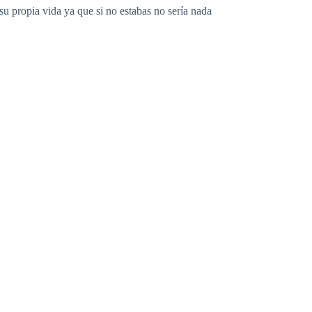
su propia vida ya que si no estabas no sería nada