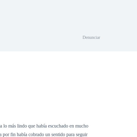
Denunciar
era lo más lindo que había escuchado en mucho
 por fin había cobrado un sentido para seguir