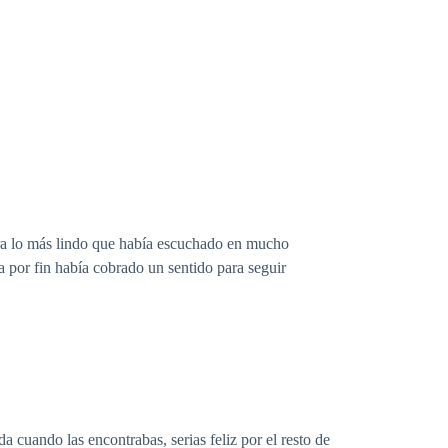
era lo más lindo que había escuchado en mucho
 por fin había cobrado un sentido para seguir
 cuando las encontrabas, serias feliz por el resto de