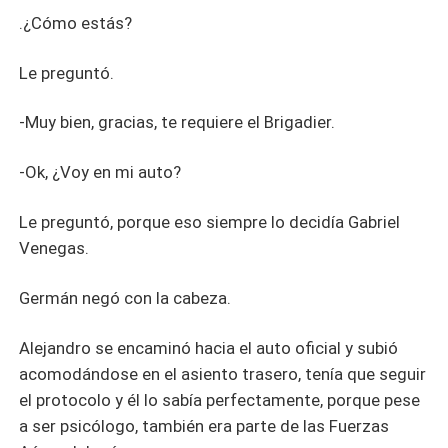
.¿Cómo estás?
Le preguntó.
-Muy bien, gracias, te requiere el Brigadier.
-Ok, ¿Voy en mi auto?
Le preguntó, porque eso siempre lo decidía Gabriel
Venegas.
Germán negó con la cabeza.
Alejandro se encaminó hacia el auto oficial y subió
acomodándose en el asiento trasero, tenía que seguir
el protocolo y él lo sabía perfectamente, porque pese
a ser psicólogo, también era parte de las Fuerzas