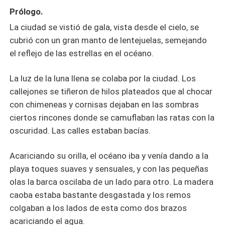
Prólogo.
La ciudad se vistió de gala, vista desde el cielo, se
cubrió con un gran manto de lentejuelas, semejando
el reflejo de las estrellas en el océano.
La luz de la luna llena se colaba por la ciudad. Los
callejones se tiñeron de hilos plateados que al chocar
con chimeneas y cornisas dejaban en las sombras
ciertos rincones donde se camuflaban las ratas con la
oscuridad. Las calles estaban bacías.
Acariciando su orilla, el océano iba y venía dando a la
playa toques suaves y sensuales, y con las pequeñas
olas la barca oscilaba de un lado para otro. La madera
caoba estaba bastante desgastada y los remos
colgaban a los lados de esta como dos brazos
acariciando el agua.