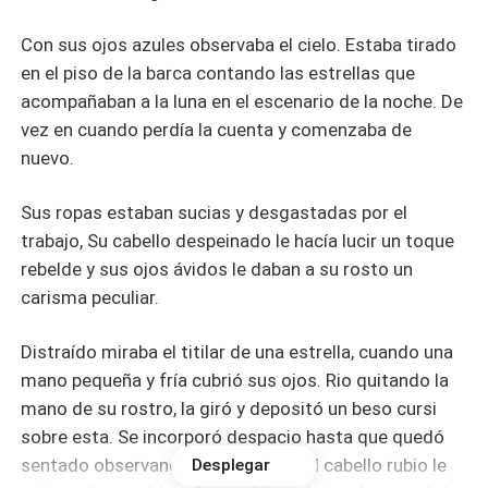
Con sus ojos azules observaba el cielo. Estaba tirado
en el piso de la barca contando las estrellas que
acompañaban a la luna en el escenario de la noche. De
vez en cuando perdía la cuenta y comenzaba de
nuevo.
Sus ropas estaban sucias y desgastadas por el
trabajo, Su cabello despeinado le hacía lucir un toque
rebelde y sus ojos ávidos le daban a su rosto un
carisma peculiar.
Distraído miraba el titilar de una estrella, cuando una
mano pequeña y fría cubrió sus ojos. Rio quitando la
mano de su rostro, la giró y depositó un beso cursi
sobre esta. Se incorporó despacio hasta que quedó
sentado observando a su amante: el cabello rubio le
Desplegar