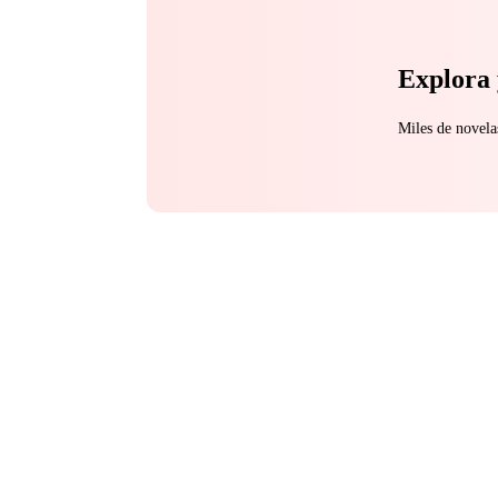
Explora 
Miles de novela