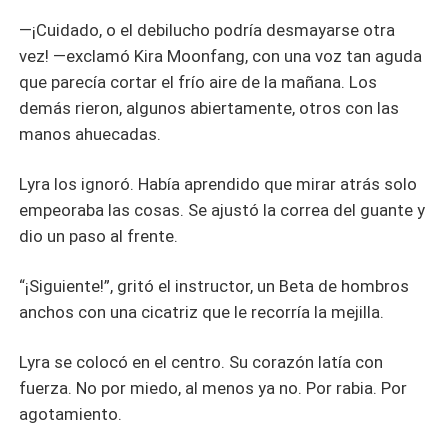
—¡Cuidado, o el debilucho podría desmayarse otra
vez! —exclamó Kira Moonfang, con una voz tan aguda
que parecía cortar el frío aire de la mañana. Los
demás rieron, algunos abiertamente, otros con las
manos ahuecadas.
Lyra los ignoró. Había aprendido que mirar atrás solo
empeoraba las cosas. Se ajustó la correa del guante y
dio un paso al frente.
“¡Siguiente!”, gritó el instructor, un Beta de hombros
anchos con una cicatriz que le recorría la mejilla.
Lyra se colocó en el centro. Su corazón latía con
fuerza. No por miedo, al menos ya no. Por rabia. Por
agotamiento.