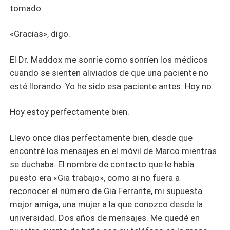
tomado.
«Gracias», digo.
El Dr. Maddox me sonríe como sonríen los médicos
cuando se sienten aliviados de que una paciente no
esté llorando. Yo he sido esa paciente antes. Hoy no.
Hoy estoy perfectamente bien.
Llevo once días perfectamente bien, desde que
encontré los mensajes en el móvil de Marco mientras
se duchaba. El nombre de contacto que le había
puesto era «Gia trabajo», como si no fuera a
reconocer el número de Gia Ferrante, mi supuesta
mejor amiga, una mujer a la que conozco desde la
universidad. Dos años de mensajes. Me quedé en