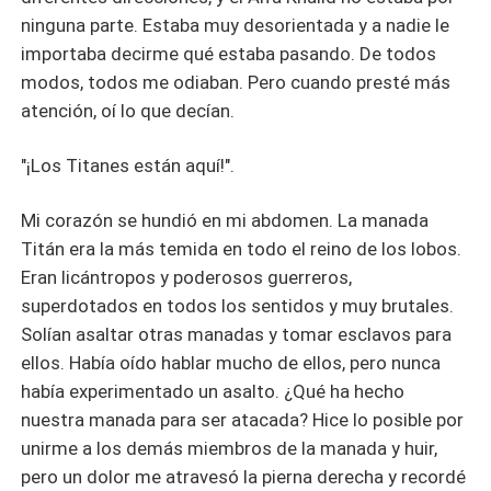
ninguna parte. Estaba muy desorientada y a nadie le
importaba decirme qué estaba pasando. De todos
modos, todos me odiaban. Pero cuando presté más
atención, oí lo que decían.
"¡Los Titanes están aquí!".
Mi corazón se hundió en mi abdomen. La manada
Titán era la más temida en todo el reino de los lobos.
Eran licántropos y poderosos guerreros,
superdotados en todos los sentidos y muy brutales.
Solían asaltar otras manadas y tomar esclavos para
ellos. Había oído hablar mucho de ellos, pero nunca
había experimentado un asalto. ¿Qué ha hecho
nuestra manada para ser atacada? Hice lo posible por
unirme a los demás miembros de la manada y huir,
pero un dolor me atravesó la pierna derecha y recordé