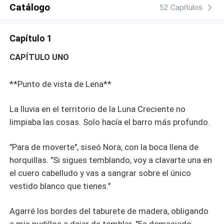
Catálogo
52 Capítulos
Capítulo 1
CAPÍTULO UNO
**Punto de vista de Lena**
La lluvia en el territorio de la Luna Creciente no
limpiaba las cosas. Solo hacía el barro más profundo.
"Para de moverte", siseó Nora, con la boca llena de
horquillas. "Si sigues temblando, voy a clavarte una en
el cuero cabelludo y vas a sangrar sobre el único
vestido blanco que tienes."
Agarré los bordes del taburete de madera, obligando