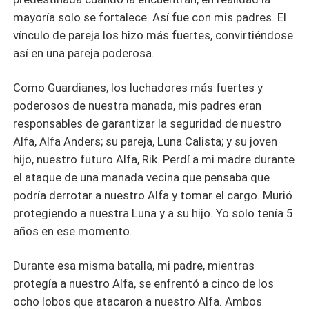
mayoría solo se fortalece. Así fue con mis padres. El
vínculo de pareja los hizo más fuertes, convirtiéndose
así en una pareja poderosa.
Como Guardianes, los luchadores más fuertes y
poderosos de nuestra manada, mis padres eran
responsables de garantizar la seguridad de nuestro
Alfa, Alfa Anders; su pareja, Luna Calista; y su joven
hijo, nuestro futuro Alfa, Rik. Perdí a mi madre durante
el ataque de una manada vecina que pensaba que
podría derrotar a nuestro Alfa y tomar el cargo. Murió
protegiendo a nuestra Luna y a su hijo. Yo solo tenía 5
años en ese momento.
Durante esa misma batalla, mi padre, mientras
protegía a nuestro Alfa, se enfrentó a cinco de los
ocho lobos que atacaron a nuestro Alfa. Ambos