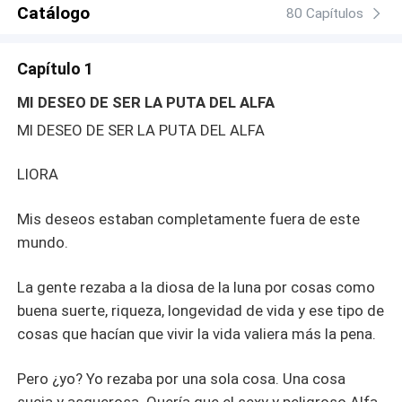
Catálogo
80 Capítulos
Capítulo 1
MI DESEO DE SER LA PUTA DEL ALFA
MI DESEO DE SER LA PUTA DEL ALFA
LIORA
Mis deseos estaban completamente fuera de este
mundo.
La gente rezaba a la diosa de la luna por cosas como
buena suerte, riqueza, longevidad de vida y ese tipo de
cosas que hacían que vivir la vida valiera más la pena.
Pero ¿yo? Yo rezaba por una sola cosa. Una cosa