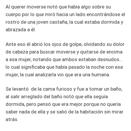
Al querer moverse notó que había algo sobre su
cuerpo por lo que miró hacia un lado encontrándose el
rostro de una joven castaña, la cual estaba dormida y
abrazada a él.
Ante eso él abrió los ojos de golpe, olvidando su dolor
de cabeza para buscar moverse y quitarse de encima
a esa mujer, notando que ambos estaban desnudos…
lo cual significaba que había pasado la noche con esa
mujer, la cual analizarla vio que era una humana.
Se levantó de la cama furioso y fue a tomar un baño,
al salir arreglado del baño notó que ella seguía
dormida, pero pensó que era mejor porque no quería
saber nada de ella y se salió de la habitación sin mirar
atrás.