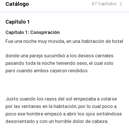
Catálogo
87 Capítulos
Capítulo 1
Capítulo 1: Conspiración
Fue una noche muy movida,
en una habitación de hotel
donde una pareja sucumbió a los deseos carnales
pasando toda la noche teniendo sexo, el cual solo
paro cuando ambos cayeron rendidos.
Justo cuando los rayos del sol empezaba a colarse
por las ventanas en la habitación, por lo cual poco a
poco ese hombre empezó a abrir los ojos sintiéndose
desorientado y con un horrible dolor de cabeza.