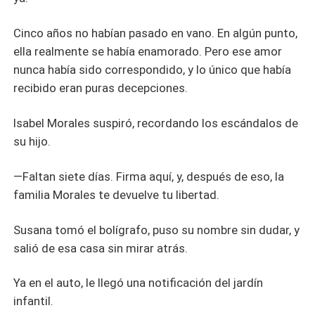
Cinco años no habían pasado en vano. En algún punto,
ella realmente se había enamorado. Pero ese amor
nunca había sido correspondido, y lo único que había
recibido eran puras decepciones.
Isabel Morales suspiró, recordando los escándalos de
su hijo.
—Faltan siete días. Firma aquí, y, después de eso, la
familia Morales te devuelve tu libertad.
Susana tomó el bolígrafo, puso su nombre sin dudar, y
salió de esa casa sin mirar atrás.
Ya en el auto, le llegó una notificación del jardín
infantil.