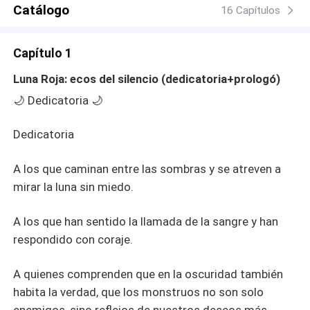
Catálogo
16 Capítulos
Capítulo 1
Luna Roja: ecos del silencio (dedicatoria+prologó)
🌙 Dedicatoria 🌙
Dedicatoria
A los que caminan entre las sombras y se atreven a
mirar la luna sin miedo.
A los que han sentido la llamada de la sangre y han
respondido con coraje.
A quienes comprenden que en la oscuridad también
habita la verdad, que los monstruos no son solo