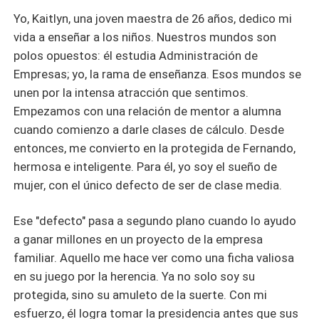
Yo, Kaitlyn, una joven maestra de 26 años, dedico mi
vida a enseñar a los niños. Nuestros mundos son
polos opuestos: él estudia Administración de
Empresas; yo, la rama de enseñanza. Esos mundos se
unen por la intensa atracción que sentimos.
Empezamos con una relación de mentor a alumna
cuando comienzo a darle clases de cálculo. Desde
entonces, me convierto en la protegida de Fernando,
hermosa e inteligente. Para él, yo soy el sueño de
mujer, con el único defecto de ser de clase media.
Ese "defecto" pasa a segundo plano cuando lo ayudo
a ganar millones en un proyecto de la empresa
familiar. Aquello me hace ver como una ficha valiosa
en su juego por la herencia. Ya no solo soy su
protegida, sino su amuleto de la suerte. Con mi
esfuerzo, él logra tomar la presidencia antes que sus