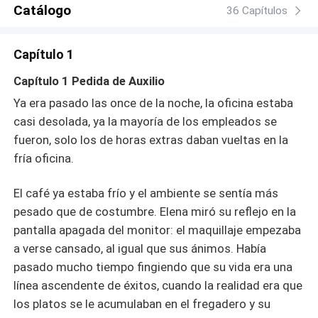
Catálogo
36 Capítulos
Capítulo 1
Capítulo 1 Pedida de Auxilio
Ya era pasado las once de la noche, la oficina estaba
casi desolada, ya la mayoría de los empleados se
fueron, solo los de horas extras daban vueltas en la
fría oficina.
El café ya estaba frío y el ambiente se sentía más
pesado que de costumbre. Elena miró su reflejo en la
pantalla apagada del monitor: el maquillaje empezaba
a verse cansado, al igual que sus ánimos. Había
pasado mucho tiempo fingiendo que su vida era una
línea ascendente de éxitos, cuando la realidad era que
los platos se le acumulaban en el fregadero y su