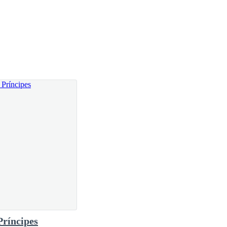
Príncipes