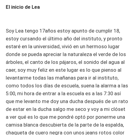
El inicio de Lea
Soy Lea tengo 17años estoy apunto de cumplir 18,
estoy cursando el último año del instituto, y pronto
estaré en la universidad, vivió en un hermoso lugar
donde se pueda apreciar la naturaleza el verde de los
árboles, el canto de los pájaros, el sonido del agua al
caer, soy muy feliz en este lugar es lo que pienso al
levantarme todas las mañanas para ir al instituto,
como todos los días de escuela, suena la alarma a las
5:00, mi hora de entrar a la escuela es a las 7:30 así
que me levanto me doy una ducha después de un rato
de estar en la ducha salgo me seco y voy a mi clóset
a ver qué es lo que me pondré optó por ponerme una
camisa blanca descubierta de la parte de la espalda,
chaqueta de cuero negra con unos jeans rotos color