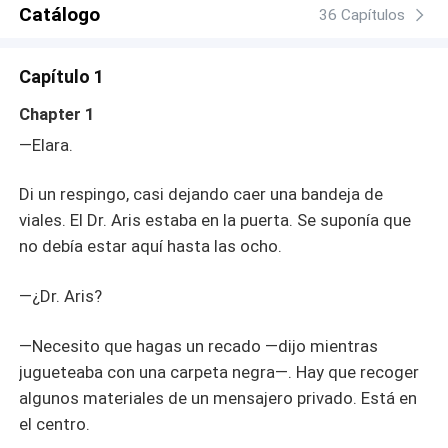
Catálogo
36 Capítulos
Capítulo 1
Chapter 1
—Elara.
Di un respingo, casi dejando caer una bandeja de
viales. El Dr. Aris estaba en la puerta. Se suponía que
no debía estar aquí hasta las ocho.
—¿Dr. Aris?
—Necesito que hagas un recado —dijo mientras
jugueteaba con una carpeta negra—. Hay que recoger
algunos materiales de un mensajero privado. Está en
el centro.