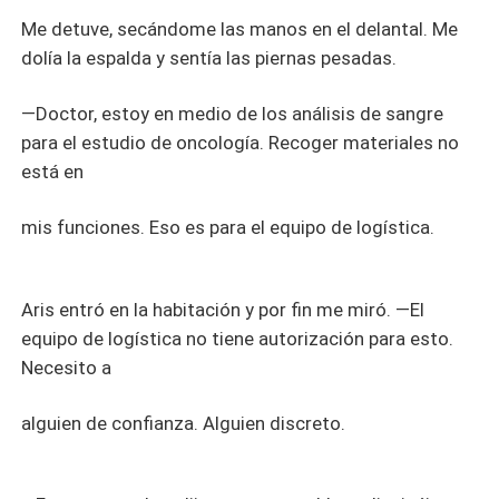
Me detuve, secándome las manos en el delantal. Me
dolía la espalda y sentía las piernas pesadas.
—Doctor, estoy en medio de los análisis de sangre
para el estudio de oncología. Recoger materiales no
está en
mis funciones. Eso es para el equipo de logística.
Aris entró en la habitación y por fin me miró. —El
equipo de logística no tiene autorización para esto.
Necesito a
alguien de confianza. Alguien discreto.