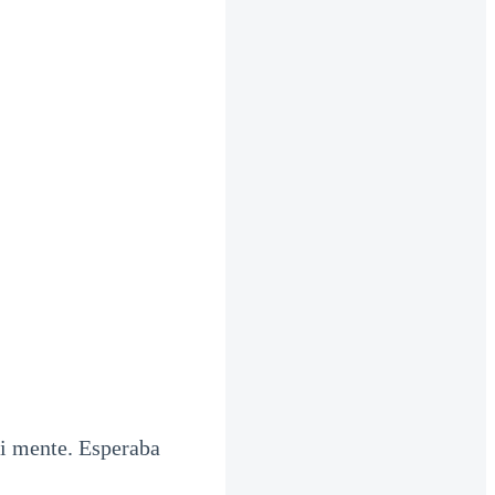
 mi mente. Esperaba