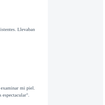
istentes. Llevaban
 examinar mi piel.
s espectacular".