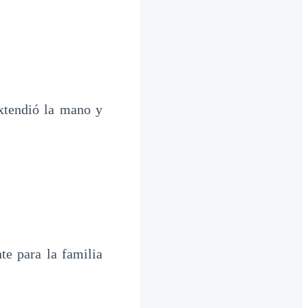
Extendió la mano y
te para la familia