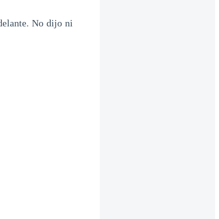
elante. No dijo ni