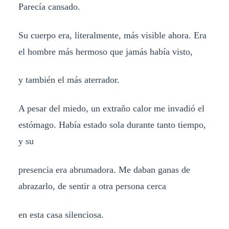
Parecía cansado.
Su cuerpo era, literalmente, más visible ahora. Era
el hombre más hermoso que jamás había visto,
y también el más aterrador.
A pesar del miedo, un extraño calor me invadió el
estómago. Había estado sola durante tanto tiempo,
y su
presencia era abrumadora. Me daban ganas de
abrazarlo, de sentir a otra persona cerca
en esta casa silenciosa.