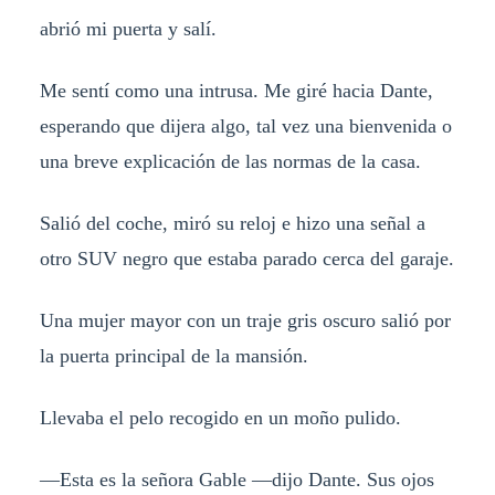
abrió mi puerta y salí.
Me sentí como una intrusa. Me giré hacia Dante,
esperando que dijera algo, tal vez una bienvenida o
una breve explicación de las normas de la casa.
Salió del coche, miró su reloj e hizo una señal a
otro SUV negro que estaba parado cerca del garaje.
Una mujer mayor con un traje gris oscuro salió por
la puerta principal de la mansión.
Llevaba el pelo recogido en un moño pulido.
—Esta es la señora Gable —dijo Dante. Sus ojos