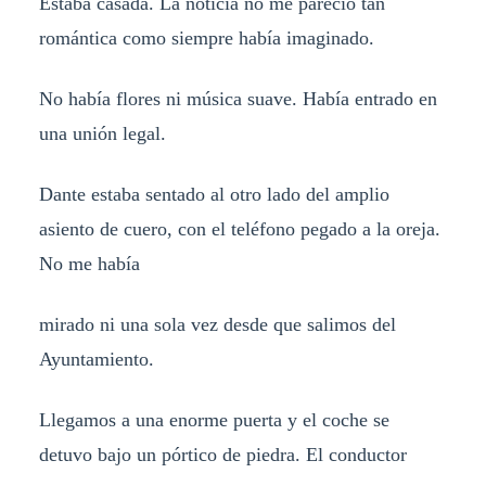
Estaba casada. La noticia no me pareció tan
romántica como siempre había imaginado.
No había flores ni música suave. Había entrado en
una unión legal.
Dante estaba sentado al otro lado del amplio
asiento de cuero, con el teléfono pegado a la oreja.
No me había
mirado ni una sola vez desde que salimos del
Ayuntamiento.
Llegamos a una enorme puerta y el coche se
detuvo bajo un pórtico de piedra. El conductor