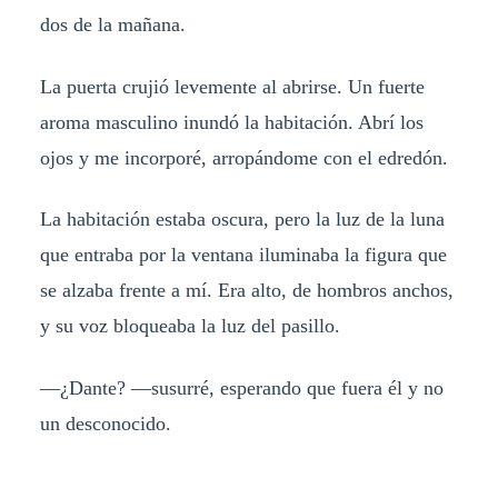
dos de la mañana.
La puerta crujió levemente al abrirse. Un fuerte
aroma masculino inundó la habitación. Abrí los
ojos y me incorporé, arropándome con el edredón.
La habitación estaba oscura, pero la luz de la luna
que entraba por la ventana iluminaba la figura que
se alzaba frente a mí. Era alto, de hombros anchos,
y su voz bloqueaba la luz del pasillo.
—¿Dante? —susurré, esperando que fuera él y no
un desconocido.