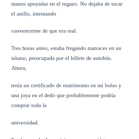
manos apoyadas en el regazo. No dejaba de tocar
el anillo, intentando
convencerme de que era real.
Tres horas antes, estaba fregando matraces en un
sótano, preocupada por el billete de autobús.
Ahora,
tenía un certificado de matrimonio en mi bolso y
una joya en el dedo que probablemente podría
comprar toda la
universidad.