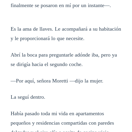
finalmente se posaron en mí por un instante—.
Es la ama de llaves. Le acompañará a su habitación
y le proporcionará lo que necesite.
Abrí la boca para preguntarle adónde iba, pero ya
se dirigía hacia el segundo coche.
—Por aquí, señora Moretti —dijo la mujer.
La seguí dentro.
Había pasado toda mi vida en apartamentos
pequeños y residencias compartidas con paredes