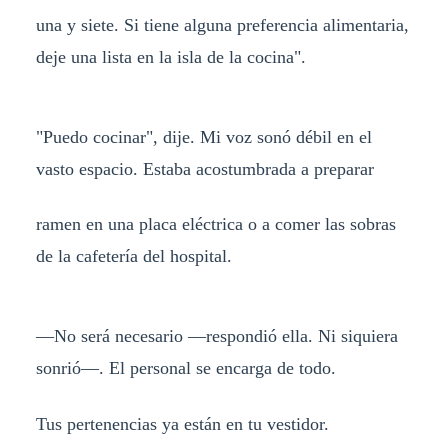
una y siete. Si tiene alguna preferencia alimentaria,
deje una lista en la isla de la cocina".
"Puedo cocinar", dije. Mi voz sonó débil en el
vasto espacio. Estaba acostumbrada a preparar
ramen en una placa eléctrica o a comer las sobras
de la cafetería del hospital.
—No será necesario —respondió ella. Ni siquiera
sonrió—. El personal se encarga de todo.
Tus pertenencias ya están en tu vestidor.