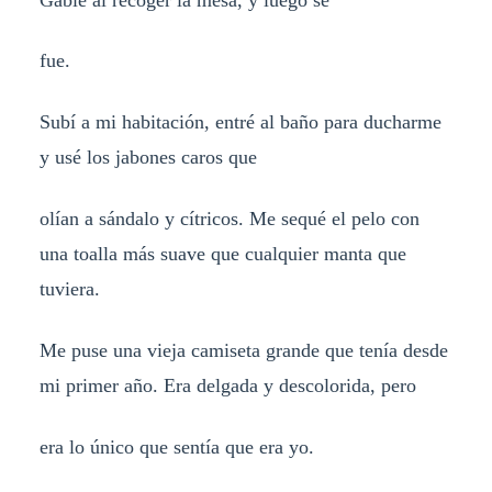
fue.
Subí a mi habitación, entré al baño para ducharme
y usé los jabones caros que
olían a sándalo y cítricos. Me sequé el pelo con
una toalla más suave que cualquier manta que
tuviera.
Me puse una vieja camiseta grande que tenía desde
mi primer año. Era delgada y descolorida, pero
era lo único que sentía que era yo.