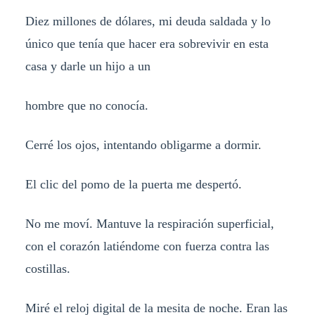
Diez millones de dólares, mi deuda saldada y lo
único que tenía que hacer era sobrevivir en esta
casa y darle un hijo a un
hombre que no conocía.
Cerré los ojos, intentando obligarme a dormir.
El clic del pomo de la puerta me despertó.
No me moví. Mantuve la respiración superficial,
con el corazón latiéndome con fuerza contra las
costillas.
Miré el reloj digital de la mesita de noche. Eran las