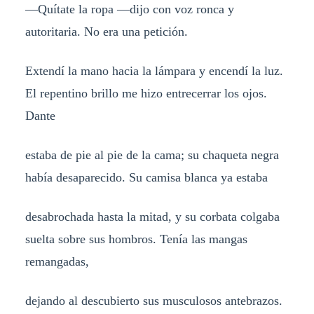
—Quítate la ropa —dijo con voz ronca y
autoritaria. No era una petición.
Extendí la mano hacia la lámpara y encendí la luz.
El repentino brillo me hizo entrecerrar los ojos.
Dante
estaba de pie al pie de la cama; su chaqueta negra
había desaparecido. Su camisa blanca ya estaba
desabrochada hasta la mitad, y su corbata colgaba
suelta sobre sus hombros. Tenía las mangas
remangadas,
dejando al descubierto sus musculosos antebrazos.