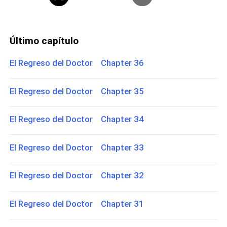
Último capítulo
El Regreso del Doctor Chapter 36
El Regreso del Doctor Chapter 35
El Regreso del Doctor Chapter 34
El Regreso del Doctor Chapter 33
El Regreso del Doctor Chapter 32
El Regreso del Doctor Chapter 31