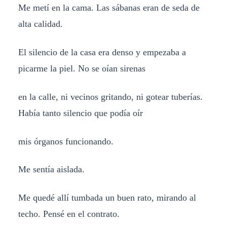
Me metí en la cama. Las sábanas eran de seda de
alta calidad.
El silencio de la casa era denso y empezaba a
picarme la piel. No se oían sirenas
en la calle, ni vecinos gritando, ni gotear tuberías.
Había tanto silencio que podía oír
mis órganos funcionando.
Me sentía aislada.
Me quedé allí tumbada un buen rato, mirando al
techo. Pensé en el contrato.