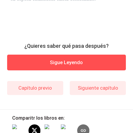
¿Quieres saber qué pasa después?
Sigue Leyendo
Capítulo previo
Siguiente capítulo
Comparitr los libros en: