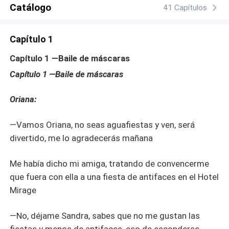
Catálogo
41 Capítulos
Capítulo 1
Capítulo 1 —Baile de máscaras
Capítulo 1 —Baile de máscaras
Oriana:
—Vamos Oriana, no seas aguafiestas y ven, será
divertido, me lo agradecerás mañana
Me había dicho mi amiga, tratando de convencerme
que fuera con ella a una fiesta de antifaces en el Hotel
Mirage
—No, déjame Sandra, sabes que no me gustan las