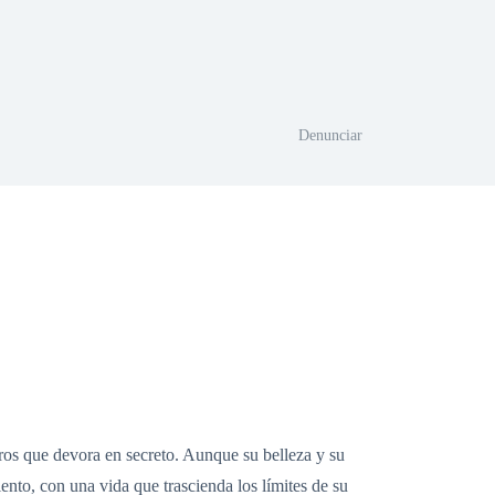
Denunciar
ibros que devora en secreto. Aunque su belleza y su
ento, con una vida que trascienda los límites de su