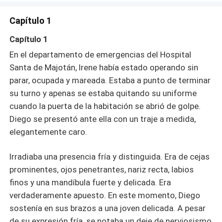
Capítulo 1
Capítulo 1
En el departamento de emergencias del Hospital
Santa de Majotán, Irene había estado operando sin
parar, ocupada y mareada. Estaba a punto de terminar
su turno y apenas se estaba quitando su uniforme
cuando la puerta de la habitación se abrió de golpe.
Diego se presentó ante ella con un traje a medida,
elegantemente caro.
Irradiaba una presencia fría y distinguida. Era de cejas
prominentes, ojos penetrantes, nariz recta, labios
finos y una mandíbula fuerte y delicada. Era
verdaderamente apuesto. En este momento, Diego
sostenía en sus brazos a una joven delicada. A pesar
de su expresión fría, se notaba un deje de nerviosismo