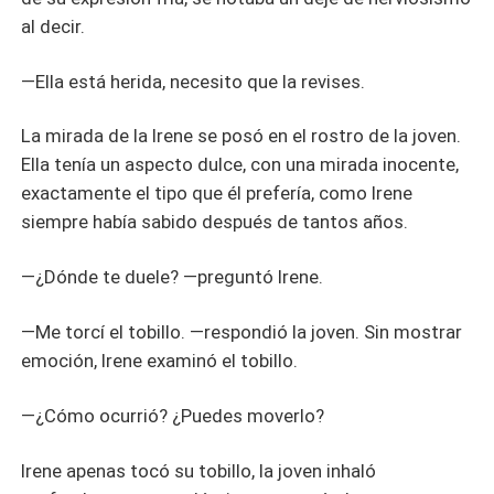
al decir.
—Ella está herida, necesito que la revises.
La mirada de la Irene se posó en el rostro de la joven.
Ella tenía un aspecto dulce, con una mirada inocente,
exactamente el tipo que él prefería, como Irene
siempre había sabido después de tantos años.
—¿Dónde te duele? —preguntó Irene.
—Me torcí el tobillo. —respondió la joven. Sin mostrar
emoción, Irene examinó el tobillo.
—¿Cómo ocurrió? ¿Puedes moverlo?
Irene apenas tocó su tobillo, la joven inhaló