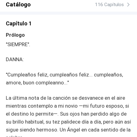
Catálogo
116 Capítulos
Capítulo 1
Prólogo
"SIEMPRE".
DANNA:
"Cumpleaños feliz, cumpleaños feliz... cumpleaños,
amore, buon compleanno..."
La última nota de la canción se desvanece en el aire
mientras contemplo a mi novio —mi futuro esposo, si
el destino lo permite—. Sus ojos han perdido algo de
su brillo habitual, su tez palidece día a día, pero aún así
sigue siendo hermoso. Un Ángel en cada sentido de la