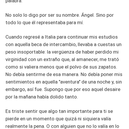
palabra.
No solo lo digo por ser su nombre. Ángel. Sino por
todo lo que él representaba para mí.
Cuando regresé a Italia para continuar mis estudios
con aquella beca de intercambio, llevaba a cuestas un
peso insoportable: la vergüenza de haber perdido mi
virginidad con un extraño que, al amanecer, me trató
como si valiera menos que el polvo de sus zapatos.
No debía sentirme de esa manera. No debía poner mis
sentimientos en aquella "aventura" de una noche y, sin
embargo, así fue. Supongo que por eso aquel desaire
por la mañana había dolido tanto.
Es triste sentir que algo tan importante para ti se
pierde en un momento que quizá ni siquiera valía
realmente la pena. O con alguien que no lo valía en lo