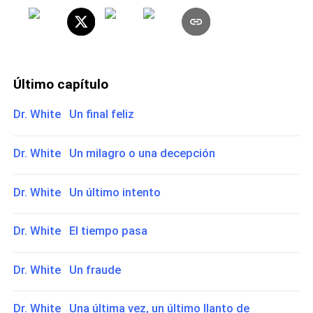
Último capítulo
Dr. White Un final feliz
Dr. White Un milagro o una decepción
Dr. White Un último intento
Dr. White El tiempo pasa
Dr. White Un fraude
Dr. White Una última vez, un último llanto de