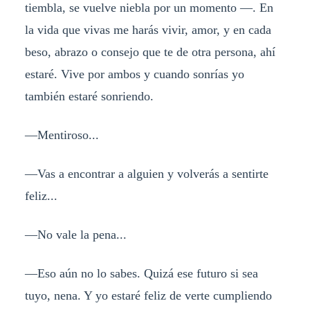
tiembla, se vuelve niebla por un momento —. En
la vida que vivas me harás vivir, amor, y en cada
beso, abrazo o consejo que te de otra persona, ahí
estaré. Vive por ambos y cuando sonrías yo
también estaré sonriendo.
—Mentiroso...
—Vas a encontrar a alguien y volverás a sentirte
feliz...
—No vale la pena...
—Eso aún no lo sabes. Quizá ese futuro si sea
tuyo, nena. Y yo estaré feliz de verte cumpliendo