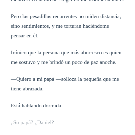
Pero las pesadillas recurrentes no miden distancia,
sino sentimientos, y me torturan haciéndome
pensar en él.
Irónico que la persona que más aborresco es quien
me sostuvo y me brindó un poco de paz anoche.
—Quiero a mi papá —solloza la pequeña que me
tiene abrazada.
Está hablando dormida.
¿Su papá? ¿Daniel?