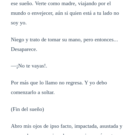
ese sueño. Verte como madre, viajando por el
mundo o envejecer, aún si quien está a tu lado no
soy yo.
Niego y trato de tomar su mano, pero entonces...
Desaparece.
—¡No te vayas!.
Por más que lo llamo no regresa. Y yo debo
comenzarlo a soltar.
(Fin del sueño)
Abro mis ojos de ipso facto, impactada, asustada y