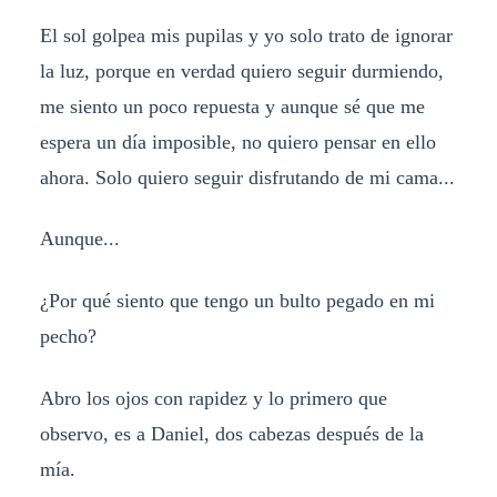
El sol golpea mis pupilas y yo solo trato de ignorar
la luz, porque en verdad quiero seguir durmiendo,
me siento un poco repuesta y aunque sé que me
espera un día imposible, no quiero pensar en ello
ahora. Solo quiero seguir disfrutando de mi cama...
Aunque...
¿Por qué siento que tengo un bulto pegado en mi
pecho?
Abro los ojos con rapidez y lo primero que
observo, es a Daniel, dos cabezas después de la
mía.