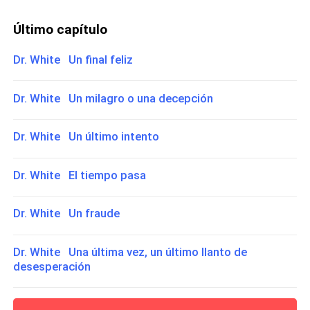
Último capítulo
Dr. White Un final feliz
Dr. White Un milagro o una decepción
Dr. White Un último intento
Dr. White El tiempo pasa
Dr. White Un fraude
Dr. White Una última vez, un último llanto de
desesperación