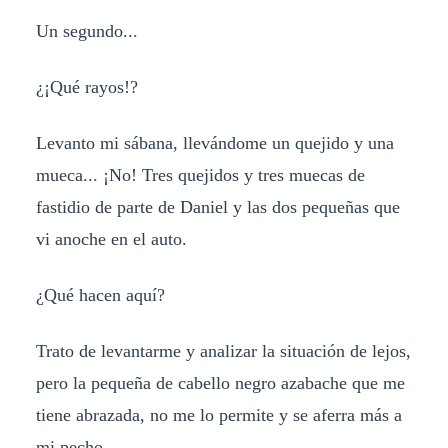
Un segundo...
¿¡Qué rayos!?
Levanto mi sábana, llevándome un quejido y una
mueca... ¡No! Tres quejidos y tres muecas de
fastidio de parte de Daniel y las dos pequeñas que
vi anoche en el auto.
¿Qué hacen aquí?
Trato de levantarme y analizar la situación de lejos,
pero la pequeña de cabello negro azabache que me
tiene abrazada, no me lo permite y se aferra más a
mi pecho.