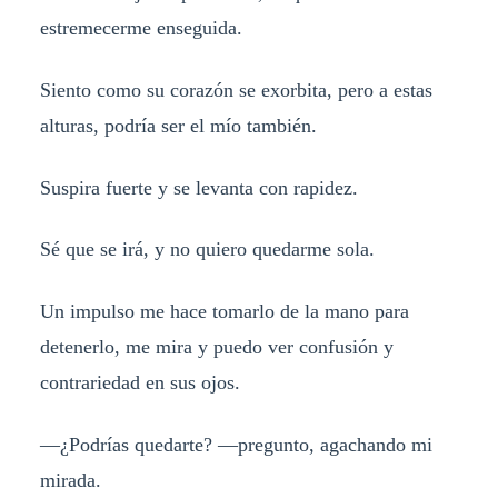
estremecerme enseguida.
Siento como su corazón se exorbita, pero a estas
alturas, podría ser el mío también.
Suspira fuerte y se levanta con rapidez.
Sé que se irá, y no quiero quedarme sola.
Un impulso me hace tomarlo de la mano para
detenerlo, me mira y puedo ver confusión y
contrariedad en sus ojos.
—¿Podrías quedarte? —pregunto, agachando mi
mirada.