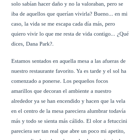
solo sabían hacer daño y no la valoraban, pero se
iba de aquellos que querían vivirla? Bueno... en mi
caso, la vida se me escapa cada día más, pero
quiero vivir lo que me resta de vida contigo... ¿Qué
dices, Dana Park?.
Estamos sentados en aquella mesa a las afueras de
nuestro restaurante favorito. Ya es tarde y el sol ha
comenzado a ponerse. Los pequeños focos
amarillos que decoran el ambiente a nuestro
alrededor ya se han encendido y hacen que la vela
en el centro de la mesa pareciera alumbrar todavía
más y todo se sienta más cálido. El olor a fetuccini
pareciera ser tan real que abre un poco mi apetito,