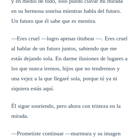
y en medio de todo, solo puedo clavar mi mirada
en su hermosa sonrisa mientras habla del futuro.
Un futuro que él sabe que es mentira.
—Eres cruel —logro apenas titubear —. Eres cruel
al hablar de un futuro juntos, sabiendo que me
estás dejando sola. En darme ilusiones de lugares a
los que nunca iremos, hijos que no tendremos y
una vejez a la que llegaré sola, porque tú ya ni
siquiera estás aquí.
Él sigue sonriendo, pero ahora con tristeza en la
mirada.
—Prometiste continuar —murmura y su imagen