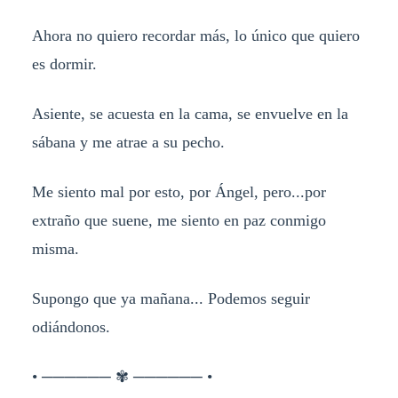
Ahora no quiero recordar más, lo único que quiero
es dormir.
Asiente, se acuesta en la cama, se envuelve en la
sábana y me atrae a su pecho.
Me siento mal por esto, por Ángel, pero...por
extraño que suene, me siento en paz conmigo
misma.
Supongo que ya mañana... Podemos seguir
odiándonos.
• ────── ✾ ────── •