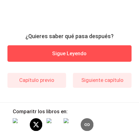
¿Quieres saber qué pasa después?
Sigue Leyendo
Capítulo previo
Siguiente capítulo
Comparitr los libros en: