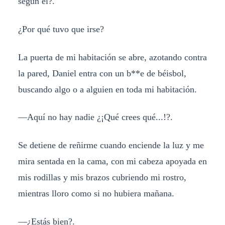
según él?.
¿Por qué tuvo que irse?
La puerta de mi habitación se abre, azotando contra
la pared, Daniel entra con un b**e de béisbol,
buscando algo o a alguien en toda mi habitación.
—Aquí no hay nadie ¿¡Qué crees qué...!?.
Se detiene de reñirme cuando enciende la luz y me
mira sentada en la cama, con mi cabeza apoyada en
mis rodillas y mis brazos cubriendo mi rostro,
mientras lloro como si no hubiera mañana.
—¿Estás bien?.