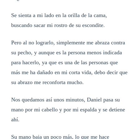
Se sienta a mi lado en la orilla de la cama,
buscando sacar mi rostro de su escondite.
Pero al no lograrlo, simplemente me abraza contra
su pecho, y aunque es la persona menos indicada
para hacerlo, ya que es una de las personas que
más me ha dañado en mi corta vida, debo decir que
su abrazo me reconforta mucho.
Nos quedamos así unos minutos, Daniel pasa su
mano por mi cabello y por mi espalda y se detiene
ahí.
Su mano baja un poco más, lo que me hace