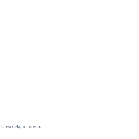
la escuela, mi novio.