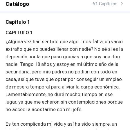
Catálogo
61 Capítulos
Capítulo 1
CAPITULO 1
¿Alguna vez han sentido que algo… nos falta, un vacío
extraño que no puedes llenar con nadie? No sé si es la
depresión por la que paso gracias a que soy una don
nadie. Tengo 18 años y estoy en mi último año de la
secundaria, pero mis padres no podían con todo en
casa, así que tuve que optar por conseguir un empleo
de mesera temporal para aliviar la carga económica.
Lamentablemente, no duré mucho tiempo en ese
lugar, ya que me echaron sin contemplaciones porque
no accedí a acostarme con mi jefe.
Es tan complicada mi vida y así ha sido siempre; un