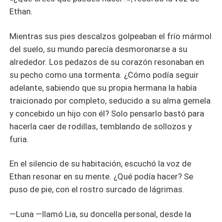
Ethan.
Mientras sus pies descalzos golpeaban el frío mármol
del suelo, su mundo parecía desmoronarse a su
alrededor. Los pedazos de su corazón resonaban en
su pecho como una tormenta. ¿Cómo podía seguir
adelante, sabiendo que su propia hermana la había
traicionado por completo, seducido a su alma gemela
y concebido un hijo con él? Solo pensarlo bastó para
hacerla caer de rodillas, temblando de sollozos y
furia.
En el silencio de su habitación, escuchó la voz de
Ethan resonar en su mente. ¿Qué podía hacer? Se
puso de pie, con el rostro surcado de lágrimas.
—Luna —llamó Lia, su doncella personal, desde la