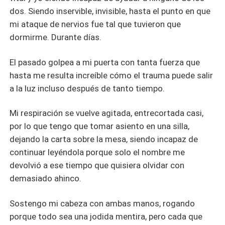
dos. Siendo inservible, invisible, hasta el punto en que
mi ataque de nervios fue tal que tuvieron que
dormirme. Durante días.
El pasado golpea a mi puerta con tanta fuerza que
hasta me resulta increíble cómo el trauma puede salir
a la luz incluso después de tanto tiempo.
Mi respiración se vuelve agitada, entrecortada casi,
por lo que tengo que tomar asiento en una silla,
dejando la carta sobre la mesa, siendo incapaz de
continuar leyéndola porque solo el nombre me
devolvió a ese tiempo que quisiera olvidar con
demasiado ahinco.
Sostengo mi cabeza con ambas manos, rogando
porque todo sea una jodida mentira, pero cada que