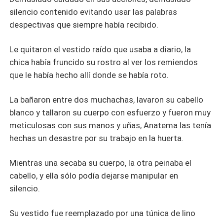
silencio contenido evitando usar las palabras
despectivas que siempre había recibido.
Le quitaron el vestido raído que usaba a diario, la
chica había fruncido su rostro al ver los remiendos
que le había hecho allí donde se había roto.
La bañaron entre dos muchachas, lavaron su cabello
blanco y tallaron su cuerpo con esfuerzo y fueron muy
meticulosas con sus manos y uñas, Anatema las tenía
hechas un desastre por su trabajo en la huerta.
Mientras una secaba su cuerpo, la otra peinaba el
cabello, y ella sólo podía dejarse manipular en
silencio.
Su vestido fue reemplazado por una túnica de lino